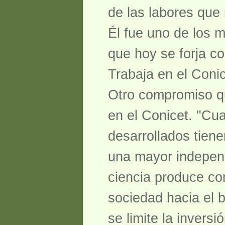
de las labores que 
Él fue uno de los 
que hoy se forja co
Trabaja en el Coni
Otro compromiso qu
en el Conicet. "Cu
desarrollados tiene
una mayor indepen
ciencia produce co
sociedad hacia el 
se limite la invers