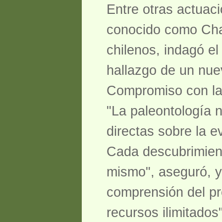
Entre otras actuac
conocido como Chan
chilenos, indagó el
hallazgo de un nue
Compromiso con la
"La paleontología 
directas sobre la e
Cada descubrimient
mismo", aseguró, y
comprensión del pr
recursos ilimitados"