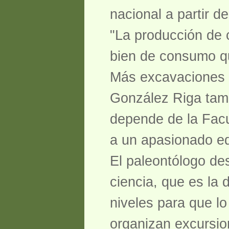
nacional a partir d
"La producción de 
bien de consumo qu
Más excavaciones
González Riga tamb
depende de la Facu
a un apasionado eq
El paleontólogo de
ciencia, que es la 
niveles para que lo
organizan excursio