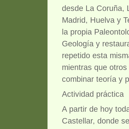
desde La Coruña, L
Madrid, Huelva y Te
la propia Paleontolo
Geología y restaur
repetido esta misma
mientras que otros
combinar teoría y p
Actividad práctica
A partir de hoy tod
Castellar, donde s