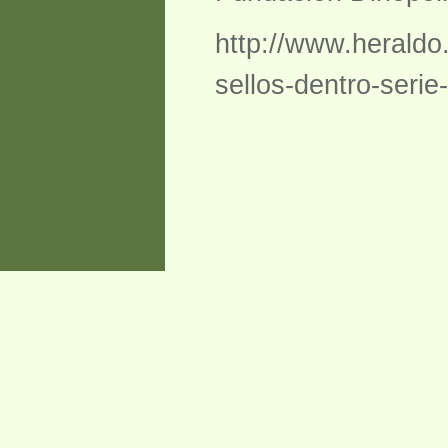
http://www.heraldo
sellos-dentro-seri